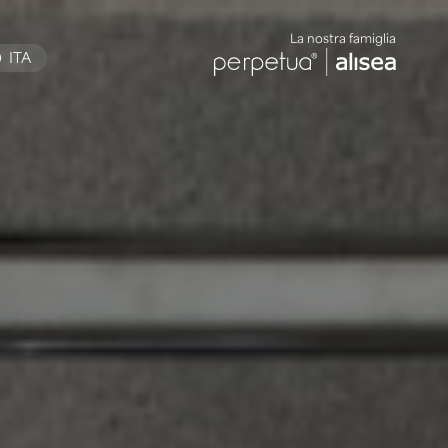
La nostra famiglia
ITA